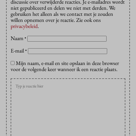
discussie over verwijderde reacties. Je e-mailadres wordt
niet gepubliceerd en delen we niet met derden. We
gebruiken het alleen als we contact met je zouden
willen opnemen over je reactie. Zie ook ons
privacybeleid
.
Naam
*
E-mail
*
Mijn naam, e-mail en site opslaan in deze browser
voor de volgende keer wanneer ik een reactie plaats.