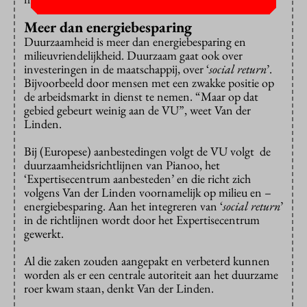
Meer dan energiebesparing
Duurzaamheid is meer dan energiebesparing en
milieuvriendelijkheid. Duurzaam gaat ook over
investeringen in de maatschappij, over ‘
social return
’.
Bijvoorbeeld door mensen met een zwakke positie op
de arbeidsmarkt in dienst te nemen. “Maar op dat
gebied gebeurt weinig aan de VU”, weet Van der
Linden.
Bij (Europese) aanbestedingen volgt de VU volgt de
duurzaamheidsrichtlijnen van Pianoo, het
‘Expertisecentrum aanbesteden’ en die richt zich
volgens Van der Linden voornamelijk op milieu en –
energiebesparing. Aan het integreren van ‘
social return
’
in de richtlijnen wordt door het Expertisecentrum
gewerkt.
Al die zaken zouden aangepakt en verbeterd kunnen
worden als er een centrale autoriteit aan het duurzame
roer kwam staan, denkt Van der Linden.