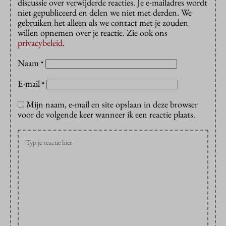
discussie over verwijderde reacties. Je e-mailadres wordt
niet gepubliceerd en delen we niet met derden. We
gebruiken het alleen als we contact met je zouden
willen opnemen over je reactie. Zie ook ons
privacybeleid
.
Naam
*
E-mail
*
Mijn naam, e-mail en site opslaan in deze browser
voor de volgende keer wanneer ik een reactie plaats.