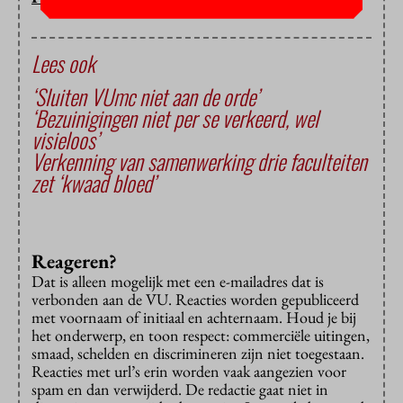
Lees ook
‘Sluiten VUmc niet aan de orde’
‘Bezuinigingen niet per se verkeerd, wel
visieloos’
Verkenning van samenwerking drie faculteiten
zet ‘kwaad bloed’
Reageren?
Dat is alleen mogelijk met een e-mailadres dat is
verbonden aan de VU. Reacties worden gepubliceerd
met voornaam of initiaal en achternaam. Houd je bij
het onderwerp, en toon respect: commerciële uitingen,
smaad, schelden en discrimineren zijn niet toegestaan.
Reacties met url’s erin worden vaak aangezien voor
spam en dan verwijderd. De redactie gaat niet in