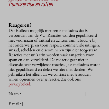
Roomservice en ratten
Reageren?
Dat is alleen mogelijk met een e-mailadres dat is
verbonden aan de VU. Reacties worden gepubliceerd
met voornaam of initiaal en achternaam. Houd je bij
het onderwerp, en toon respect: commerciële uitingen,
smaad, schelden en discrimineren zijn niet toegestaan.
Reacties met url’s erin worden vaak aangezien voor
spam en dan verwijderd. De redactie gaat niet in
discussie over verwijderde reacties. Je e-mailadres wordt
niet gepubliceerd en delen we niet met derden. We
gebruiken het alleen als we contact met je zouden
willen opnemen over je reactie. Zie ook ons
privacybeleid
.
Naam
*
E-mail
*