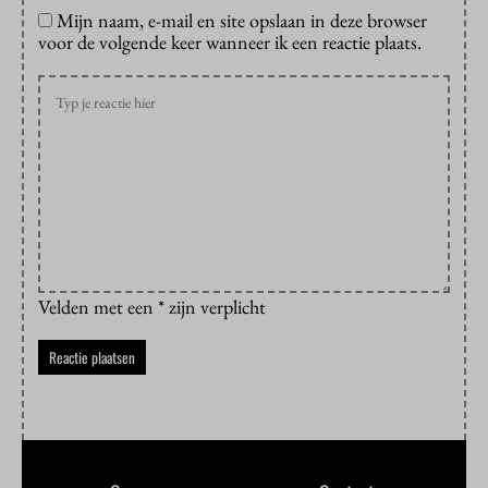
Mijn naam, e-mail en site opslaan in deze browser
voor de volgende keer wanneer ik een reactie plaats.
Velden met een * zijn verplicht