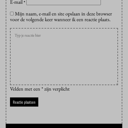
E-mail
*
Mijn naam, e-mail en site opslaan in deze browser
voor de volgende keer wanneer ik een reactie plaats.
Velden met een * zijn verplicht