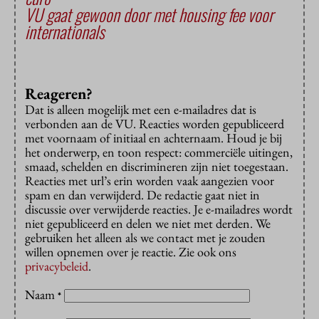
VU gaat gewoon door met housing fee voor
internationals
Reageren?
Dat is alleen mogelijk met een e-mailadres dat is
verbonden aan de VU. Reacties worden gepubliceerd
met voornaam of initiaal en achternaam. Houd je bij
het onderwerp, en toon respect: commerciële uitingen,
smaad, schelden en discrimineren zijn niet toegestaan.
Reacties met url’s erin worden vaak aangezien voor
spam en dan verwijderd. De redactie gaat niet in
discussie over verwijderde reacties. Je e-mailadres wordt
niet gepubliceerd en delen we niet met derden. We
gebruiken het alleen als we contact met je zouden
willen opnemen over je reactie. Zie ook ons
privacybeleid
.
Naam
*