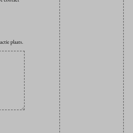
ctie plaats.