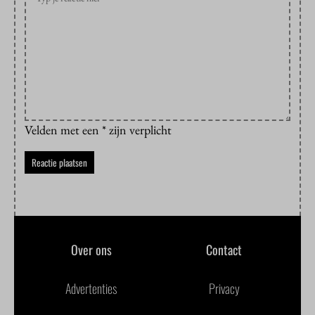
Velden met een * zijn verplicht
Over ons
Contact
Advertenties
Privacy