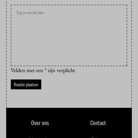
Velden met een * zijn verplicht
Over ons
Contact