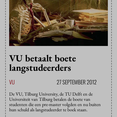
VU betaalt boete
langstudeerders
VU
27 SEPTEMBER 2012
De VU, Tilburg University, de TU Delft en de
Universiteit van Tilburg betalen de boete van
studenten die een pre-master volgden en nu buiten
hun schuld als langstudeerder te boek staan.