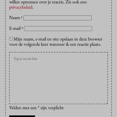
willen opnemen over je reactie. Zie ook ons
privacybeleid
.
Naam
*
E-mail
*
Mijn naam, e-mail en site opslaan in deze browser
voor de volgende keer wanneer ik een reactie plaats.
Velden met een * zijn verplicht