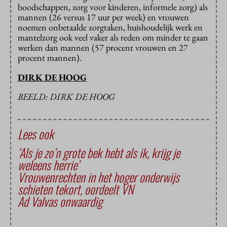
boodschappen, zorg voor kinderen, informele zorg) als
mannen (26 versus 17 uur per week) en vrouwen
noemen onbetaalde zorgtaken, huishoudelijk werk en
mantelzorg ook veel vaker als reden om minder te gaan
werken dan mannen (57 procent vrouwen en 27
procent mannen).
DIRK DE HOOG
BEELD: DIRK DE HOOG
Lees ook
‘Als je zo’n grote bek hebt als ik, krijg je
weleens herrie’
Vrouwenrechten in het hoger onderwijs
schieten tekort, oordeelt VN
Ad Valvas onwaardig