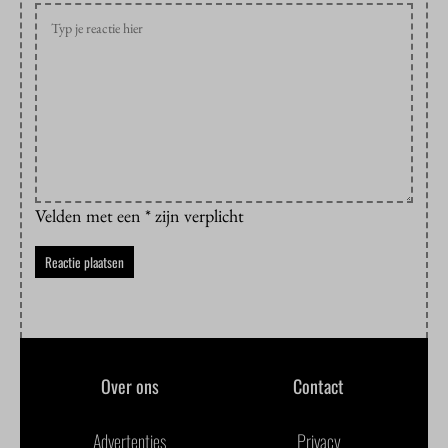
Velden met een * zijn verplicht
Over ons
Contact
Advertenties
Privacy