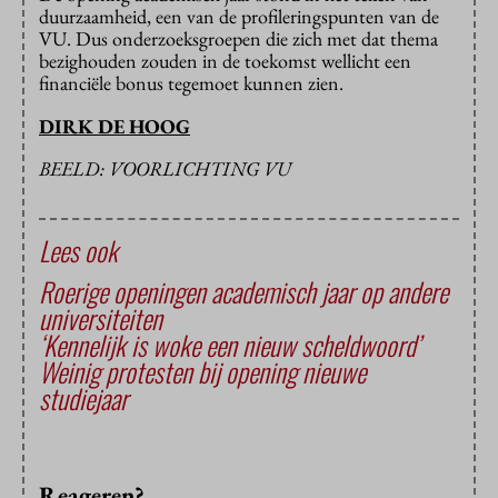
duurzaamheid, een van de profileringspunten van de
VU. Dus onderzoeksgroepen die zich met dat thema
bezighouden zouden in de toekomst wellicht een
financiële bonus tegemoet kunnen zien.
DIRK DE HOOG
BEELD: VOORLICHTING VU
Lees ook
Roerige openingen academisch jaar op andere
universiteiten
‘Kennelijk is woke een nieuw scheldwoord’
Weinig protesten bij opening nieuwe
studiejaar
Reageren?