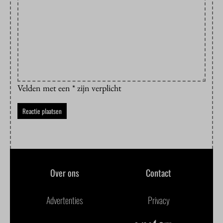
Velden met een * zijn verplicht
Over ons
Contact
Advertenties
Privacy