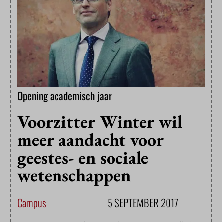
Opening academisch jaar
Voorzitter Winter wil
meer aandacht voor
geestes- en sociale
wetenschappen
Campus
5 SEPTEMBER 2017