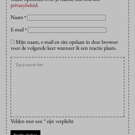
privacybeleid
.
Naam
*
E-mail
*
Mijn naam, e-mail en site opslaan in deze browser
voor de volgende keer wanneer ik een reactie plaats.
Velden met een * zijn verplicht