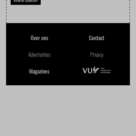
Over ons
Contact
Advertenties
Privacy
Magazines