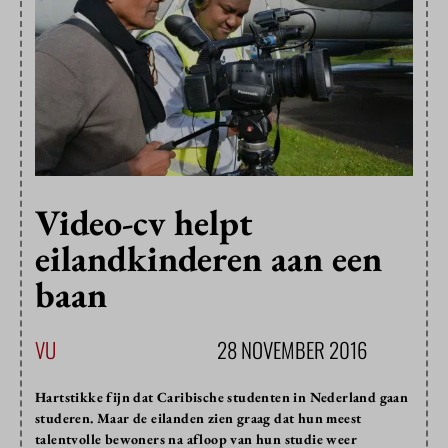
Video-cv helpt
eilandkinderen aan een
baan
VU
28 NOVEMBER 2016
Hartstikke fijn dat Caribische studenten in Nederland gaan
studeren. Maar de eilanden zien graag dat hun meest
talentvolle bewoners na afloop van hun studie weer