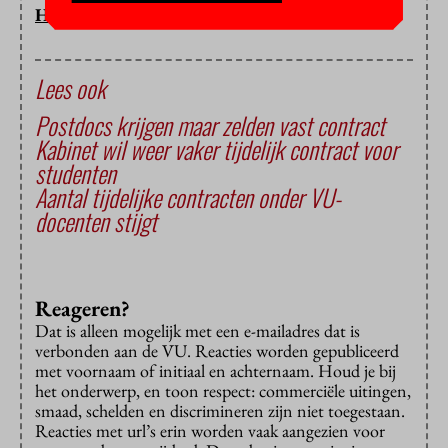
HOP/PV
Lees ook
Postdocs krijgen maar zelden vast contract
Kabinet wil weer vaker tijdelijk contract voor
studenten
Aantal tijdelijke contracten onder VU-
docenten stijgt
Reageren?
Dat is alleen mogelijk met een e-mailadres dat is
verbonden aan de VU. Reacties worden gepubliceerd
met voornaam of initiaal en achternaam. Houd je bij
het onderwerp, en toon respect: commerciële uitingen,
smaad, schelden en discrimineren zijn niet toegestaan.
Reacties met url’s erin worden vaak aangezien voor