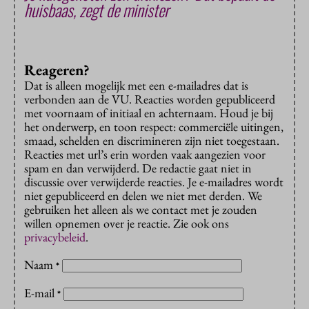
huisbaas, zegt de minister
Reageren?
Dat is alleen mogelijk met een e-mailadres dat is
verbonden aan de VU. Reacties worden gepubliceerd
met voornaam of initiaal en achternaam. Houd je bij
het onderwerp, en toon respect: commerciële uitingen,
smaad, schelden en discrimineren zijn niet toegestaan.
Reacties met url’s erin worden vaak aangezien voor
spam en dan verwijderd. De redactie gaat niet in
discussie over verwijderde reacties. Je e-mailadres wordt
niet gepubliceerd en delen we niet met derden. We
gebruiken het alleen als we contact met je zouden
willen opnemen over je reactie. Zie ook ons
privacybeleid
.
Naam
*
E-mail
*