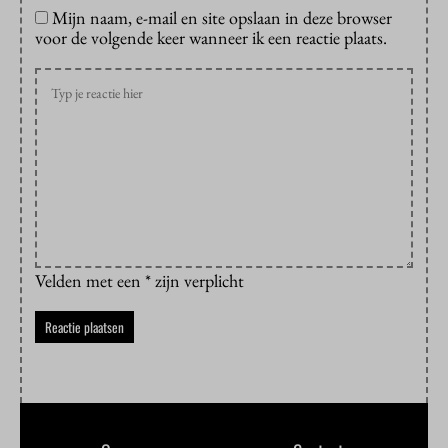
Mijn naam, e-mail en site opslaan in deze browser
voor de volgende keer wanneer ik een reactie plaats.
Velden met een * zijn verplicht