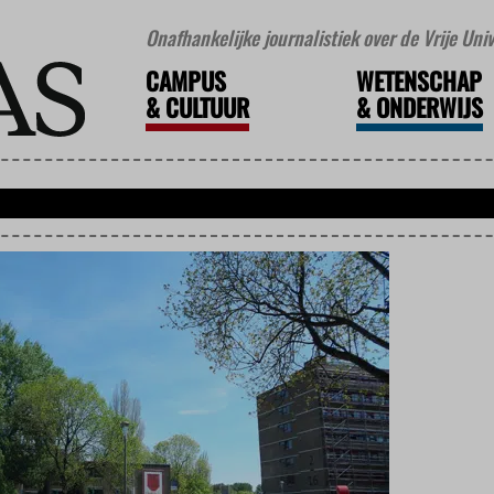
Onafhankelijke journalistiek over de Vrije Un
CAMPUS
WETENSCHAP
&
CULTUUR
&
ONDERWIJS