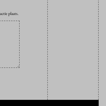
ctie plaats.