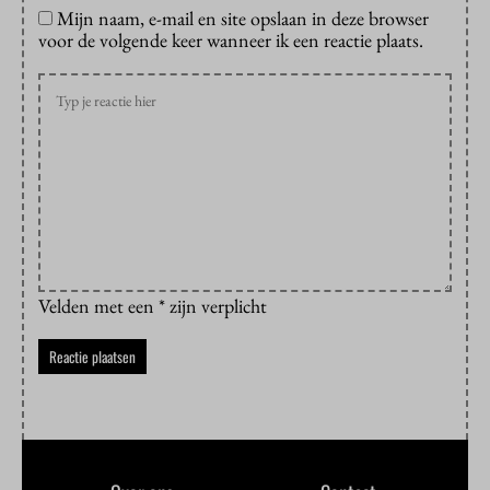
Mijn naam, e-mail en site opslaan in deze browser
voor de volgende keer wanneer ik een reactie plaats.
Velden met een * zijn verplicht