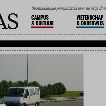
Onafhankelijke journalistiek over de Vrije Un
CAMPUS
WETENSCHAP
&
CULTUUR
&
ONDERWIJS