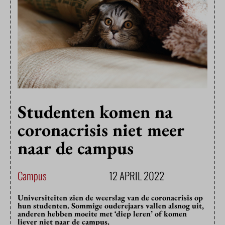
Studenten komen na
coronacrisis niet meer
naar de campus
Campus
12 APRIL 2022
Universiteiten zien de weerslag van de coronacrisis op
hun studenten. Sommige ouderejaars vallen alsnog uit,
anderen hebben moeite met ‘diep leren’ of komen
liever niet naar de campus.