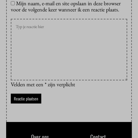
Mijn naam, e-mail en site opslaan in deze browser
voor de volgende keer wanneer ik een reactie plaats.
Velden met een * zijn verplicht
Over ons
Contact