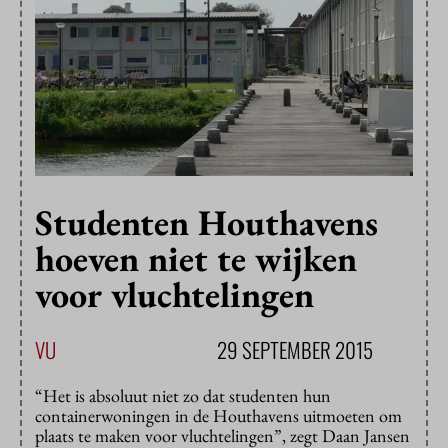
Studenten Houthavens
hoeven niet te wijken
voor vluchtelingen
VU
29 SEPTEMBER 2015
“Het is absoluut niet zo dat studenten hun
containerwoningen in de Houthavens uitmoeten om
plaats te maken voor vluchtelingen”, zegt Daan Jansen