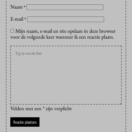
Naam
*
E-mail
*
Mijn naam, e-mail en site opslaan in deze browser
voor de volgende keer wanneer ik een reactie plaats.
Velden met een * zijn verplicht