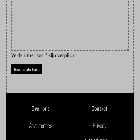
Velden met een * zijn verplicht
Over ons
Contact
Advertenties
Privacy