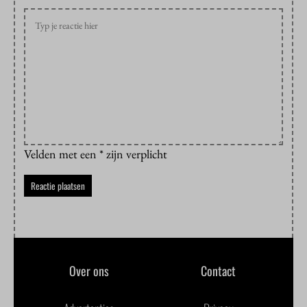
Velden met een * zijn verplicht
Over ons
Contact