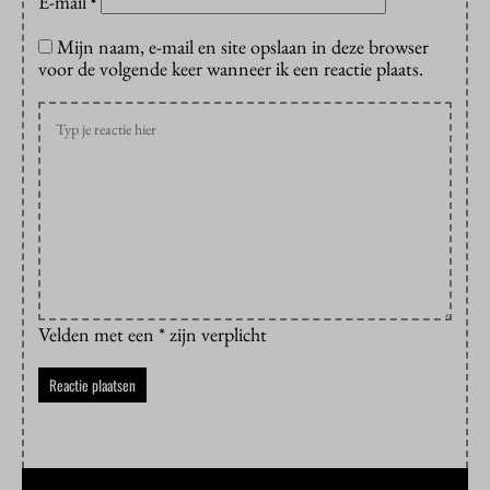
E-mail
*
Mijn naam, e-mail en site opslaan in deze browser
voor de volgende keer wanneer ik een reactie plaats.
Velden met een * zijn verplicht