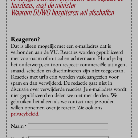
huisbaas, zegt de minister
Waarom DUWO hospiteren wil afschaffen
Reageren?
Dat is alleen mogelijk met een e-mailadres dat is
verbonden aan de VU. Reacties worden gepubliceerd
met voornaam of initiaal en achternaam. Houd je bij
het onderwerp, en toon respect: commerciële uitingen,
smaad, schelden en discrimineren zijn niet toegestaan.
Reacties met url’s erin worden vaak aangezien voor
spam en dan verwijderd. De redactie gaat niet in
discussie over verwijderde reacties. Je e-mailadres wordt
niet gepubliceerd en delen we niet met derden. We
gebruiken het alleen als we contact met je zouden
willen opnemen over je reactie. Zie ook ons
privacybeleid
.
Naam
*