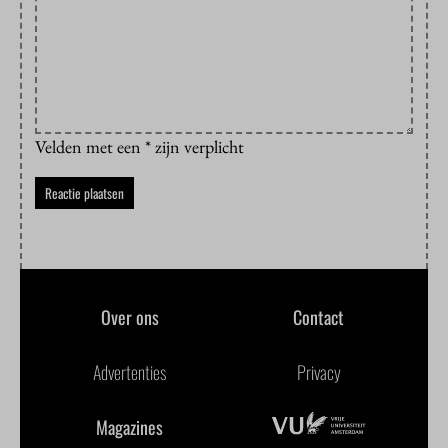
Velden met een * zijn verplicht
Over ons
Contact
Advertenties
Privacy
Magazines