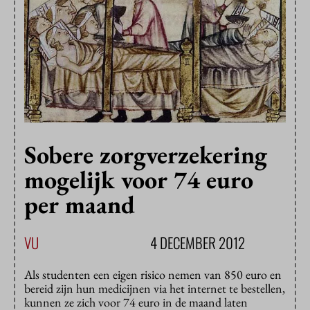
Sobere zorgverzekering
mogelijk voor 74 euro
per maand
VU
4 DECEMBER 2012
Als studenten een eigen risico nemen van 850 euro en
bereid zijn hun medicijnen via het internet te bestellen,
kunnen ze zich voor 74 euro in de maand laten