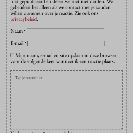
niet gepubliceerd en delen we niet met derden. We
gebruiken het alleen als we contact met je zouden
willen opnemen over je reactie. Zie ook ons
privacybeleid
.
Naam
*
E-mail
*
Mijn naam, e-mail en site opslaan in deze browser
voor de volgende keer wanneer ik een reactie plaats.