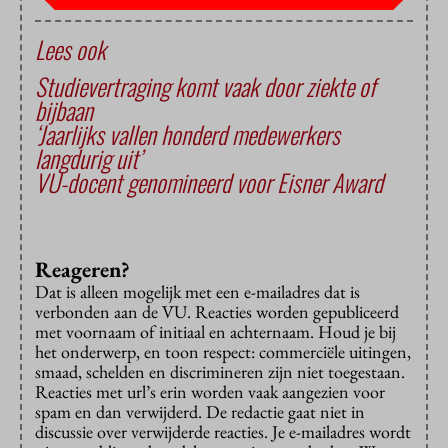
Lees ook
Studievertraging komt vaak door ziekte of
bijbaan
‘Jaarlijks vallen honderd medewerkers
langdurig uit’
VU-docent genomineerd voor Eisner Award
Reageren?
Dat is alleen mogelijk met een e-mailadres dat is
verbonden aan de VU. Reacties worden gepubliceerd
met voornaam of initiaal en achternaam. Houd je bij
het onderwerp, en toon respect: commerciële uitingen,
smaad, schelden en discrimineren zijn niet toegestaan.
Reacties met url’s erin worden vaak aangezien voor
spam en dan verwijderd. De redactie gaat niet in
discussie over verwijderde reacties. Je e-mailadres wordt