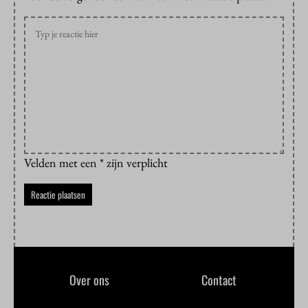
Velden met een * zijn verplicht
Over ons
Contact