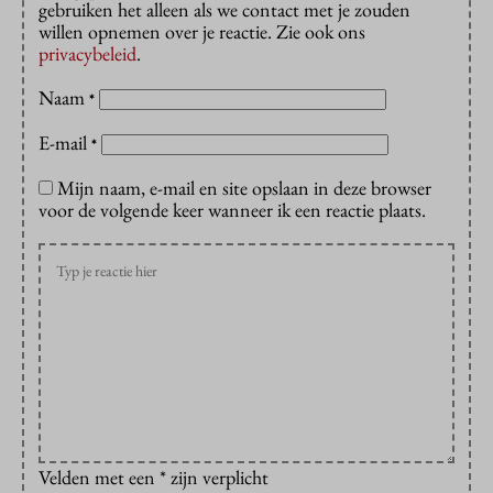
gebruiken het alleen als we contact met je zouden
willen opnemen over je reactie. Zie ook ons
privacybeleid
.
Naam
*
E-mail
*
Mijn naam, e-mail en site opslaan in deze browser
voor de volgende keer wanneer ik een reactie plaats.
Velden met een * zijn verplicht