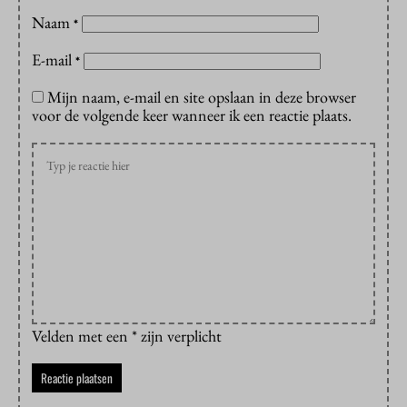
Naam
*
E-mail
*
Mijn naam, e-mail en site opslaan in deze browser
voor de volgende keer wanneer ik een reactie plaats.
Velden met een * zijn verplicht