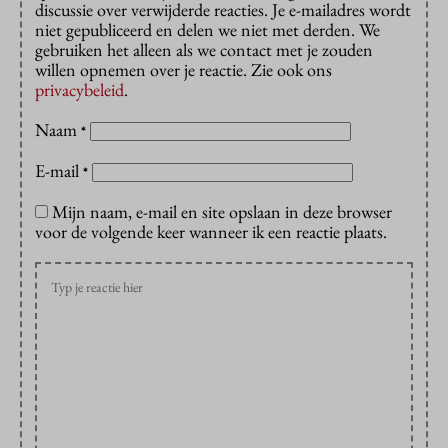
discussie over verwijderde reacties. Je e-mailadres wordt
niet gepubliceerd en delen we niet met derden. We
gebruiken het alleen als we contact met je zouden
willen opnemen over je reactie. Zie ook ons
privacybeleid
.
Naam
*
E-mail
*
Mijn naam, e-mail en site opslaan in deze browser
voor de volgende keer wanneer ik een reactie plaats.