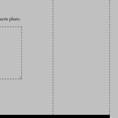
ctie plaats.