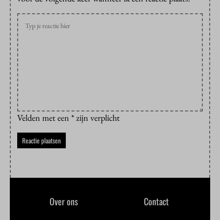
Velden met een * zijn verplicht
Over ons
Contact