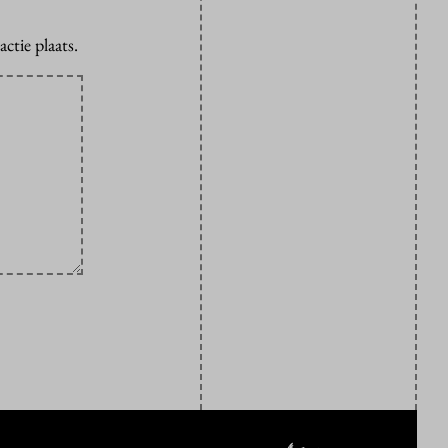
ctie plaats.