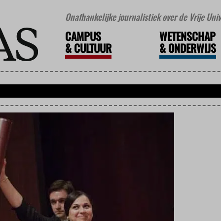
Onafhankelijke journalistiek over de Vrije Un
CAMPUS
WETENSCHAP
&
CULTUUR
&
ONDERWIJS