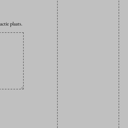
ctie plaats.