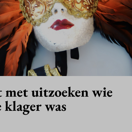
 met uitzoeken wie
 klager was