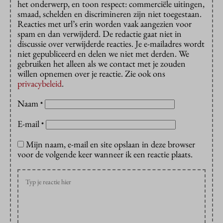
het onderwerp, en toon respect: commerciële uitingen,
smaad, schelden en discrimineren zijn niet toegestaan.
Reacties met url’s erin worden vaak aangezien voor
spam en dan verwijderd. De redactie gaat niet in
discussie over verwijderde reacties. Je e-mailadres wordt
niet gepubliceerd en delen we niet met derden. We
gebruiken het alleen als we contact met je zouden
willen opnemen over je reactie. Zie ook ons
privacybeleid
.
Naam
*
E-mail
*
Mijn naam, e-mail en site opslaan in deze browser
voor de volgende keer wanneer ik een reactie plaats.