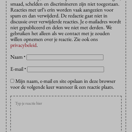
smaad, schelden en discrimineren zijn niet toegestaan.
Reacties met url’s erin worden vaak aangezien voor
spam en dan verwijderd. De redactie gaat niet in
discussie over verwijderde reacties. Je e-mailadres wordt
niet gepubliceerd en delen we niet met derden. We
gebruiken het alleen als we contact met je zouden
willen opnemen over je reactie. Zie ook ons
privacybeleid
.
Naam
*
E-mail
*
Mijn naam, e-mail en site opslaan in deze browser
voor de volgende keer wanneer ik een reactie plaats.