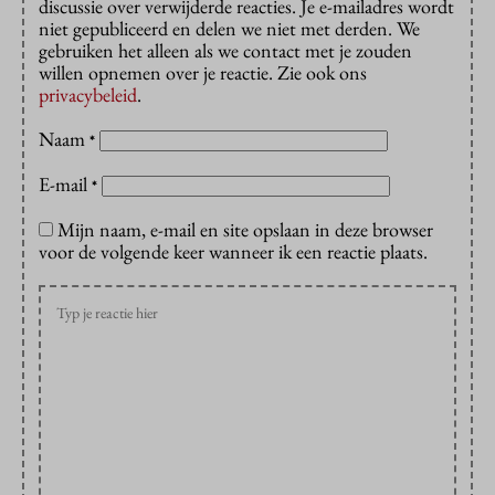
discussie over verwijderde reacties. Je e-mailadres wordt
niet gepubliceerd en delen we niet met derden. We
gebruiken het alleen als we contact met je zouden
willen opnemen over je reactie. Zie ook ons
privacybeleid
.
Naam
*
E-mail
*
Mijn naam, e-mail en site opslaan in deze browser
voor de volgende keer wanneer ik een reactie plaats.