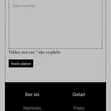
Velden met een * zijn verplicht
Over ons
Contact
Advertenties
Privacy