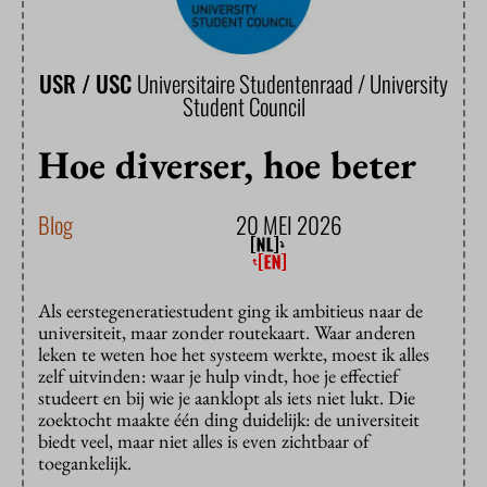
USR / USC
Universitaire Studentenraad / University
Student Council
Hoe diverser, hoe beter
Blog
20 MEI 2026
Als eerstegeneratiestudent ging ik ambitieus naar de
universiteit, maar zonder routekaart. Waar anderen
leken te weten hoe het systeem werkte, moest ik alles
zelf uitvinden: waar je hulp vindt, hoe je effectief
studeert en bij wie je aanklopt als iets niet lukt. Die
zoektocht maakte één ding duidelijk: de universiteit
biedt veel, maar niet alles is even zichtbaar of
toegankelijk.