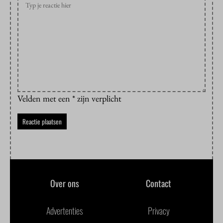
Velden met een * zijn verplicht
Over ons
Contact
Advertenties
Privacy