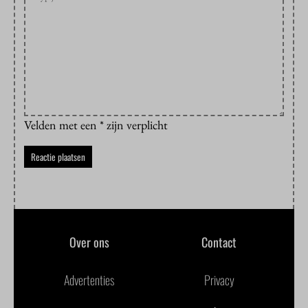
Velden met een * zijn verplicht
Over ons
Contact
Advertenties
Privacy