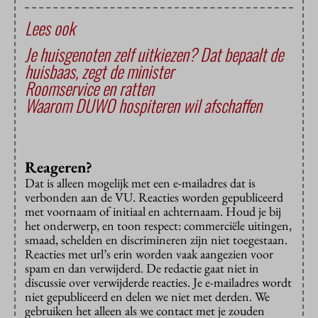
Lees ook
Je huisgenoten zelf uitkiezen? Dat bepaalt de
huisbaas, zegt de minister
Roomservice en ratten
Waarom DUWO hospiteren wil afschaffen
Reageren?
Dat is alleen mogelijk met een e-mailadres dat is
verbonden aan de VU. Reacties worden gepubliceerd
met voornaam of initiaal en achternaam. Houd je bij
het onderwerp, en toon respect: commerciële uitingen,
smaad, schelden en discrimineren zijn niet toegestaan.
Reacties met url’s erin worden vaak aangezien voor
spam en dan verwijderd. De redactie gaat niet in
discussie over verwijderde reacties. Je e-mailadres wordt
niet gepubliceerd en delen we niet met derden. We
gebruiken het alleen als we contact met je zouden