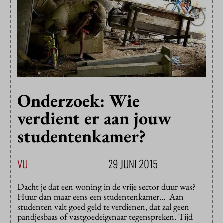
Onderzoek: Wie
verdient er aan jouw
studentenkamer?
VU
29 JUNI 2015
Dacht je dat een woning in de vrije sector duur was?
Huur dan maar eens een studentenkamer… Aan
studenten valt goed geld te verdienen, dat zal geen
pandjesbaas of vastgoedeigenaar tegenspreken. Tijd