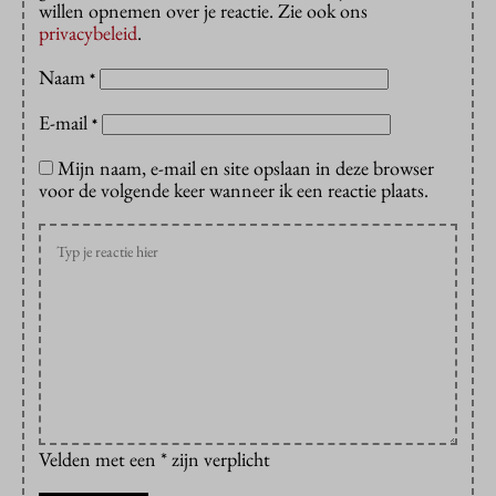
willen opnemen over je reactie. Zie ook ons
privacybeleid
.
Naam
*
E-mail
*
Mijn naam, e-mail en site opslaan in deze browser
voor de volgende keer wanneer ik een reactie plaats.
Velden met een * zijn verplicht