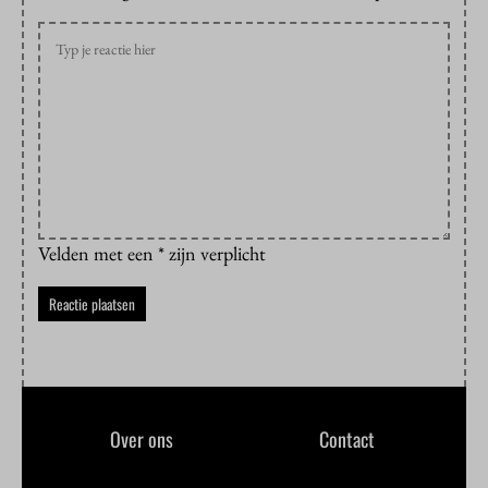
Velden met een * zijn verplicht
Over ons
Contact