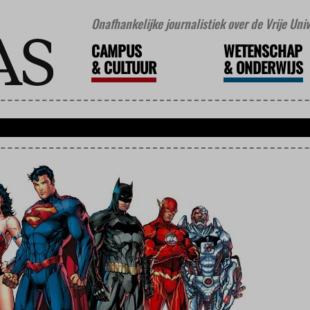
Onafhankelijke journalistiek over de Vrije Un
CAMPUS
WETENSCHAP
&
CULTUUR
&
ONDERWIJS