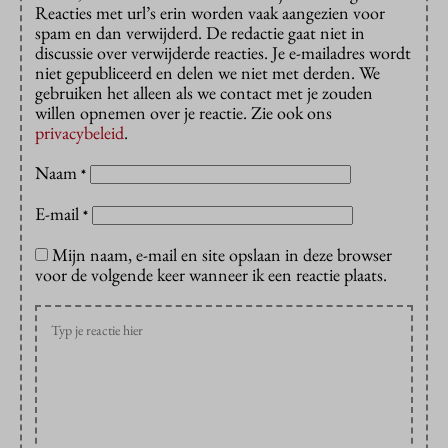
Reacties met url’s erin worden vaak aangezien voor
spam en dan verwijderd. De redactie gaat niet in
discussie over verwijderde reacties. Je e-mailadres wordt
niet gepubliceerd en delen we niet met derden. We
gebruiken het alleen als we contact met je zouden
willen opnemen over je reactie. Zie ook ons
privacybeleid
.
Naam
*
E-mail
*
Mijn naam, e-mail en site opslaan in deze browser
voor de volgende keer wanneer ik een reactie plaats.