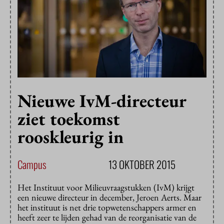
Nieuwe IvM-directeur
ziet toekomst
rooskleurig in
Campus
13 OKTOBER 2015
Het Instituut voor Milieuvraagstukken (IvM) krijgt
een nieuwe directeur in december, Jeroen Aerts. Maar
het instituut is net drie topwetenschappers armer en
heeft zeer te lijden gehad van de reorganisatie van de