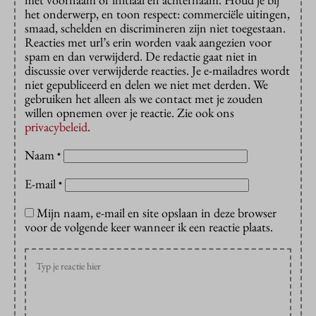
het onderwerp, en toon respect: commerciële uitingen,
smaad, schelden en discrimineren zijn niet toegestaan.
Reacties met url’s erin worden vaak aangezien voor
spam en dan verwijderd. De redactie gaat niet in
discussie over verwijderde reacties. Je e-mailadres wordt
niet gepubliceerd en delen we niet met derden. We
gebruiken het alleen als we contact met je zouden
willen opnemen over je reactie. Zie ook ons
privacybeleid
.
Naam
*
E-mail
*
Mijn naam, e-mail en site opslaan in deze browser
voor de volgende keer wanneer ik een reactie plaats.