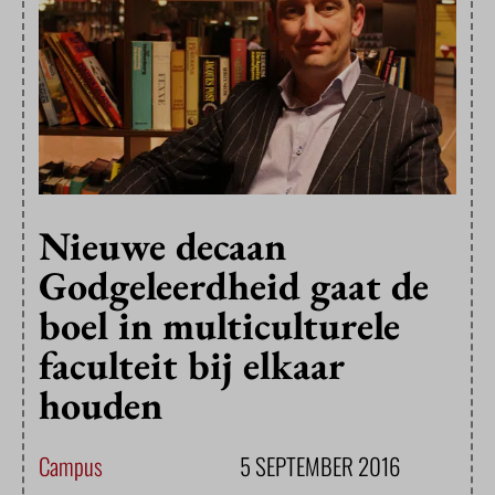
Nieuwe decaan
Godgeleerdheid gaat de
boel in multiculturele
faculteit bij elkaar
houden
Campus
5 SEPTEMBER 2016