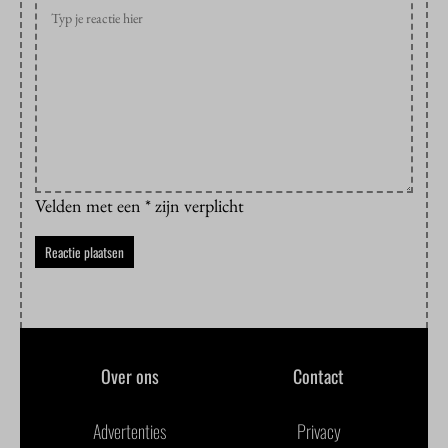
Velden met een * zijn verplicht
Over ons
Contact
Advertenties
Privacy