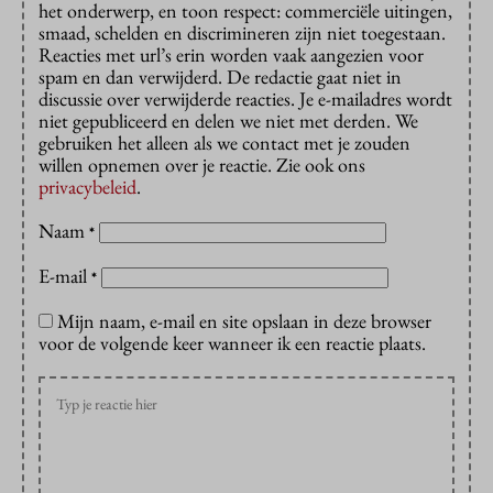
het onderwerp, en toon respect: commerciële uitingen,
smaad, schelden en discrimineren zijn niet toegestaan.
Reacties met url’s erin worden vaak aangezien voor
spam en dan verwijderd. De redactie gaat niet in
discussie over verwijderde reacties. Je e-mailadres wordt
niet gepubliceerd en delen we niet met derden. We
gebruiken het alleen als we contact met je zouden
willen opnemen over je reactie. Zie ook ons
privacybeleid
.
Naam
*
E-mail
*
Mijn naam, e-mail en site opslaan in deze browser
voor de volgende keer wanneer ik een reactie plaats.