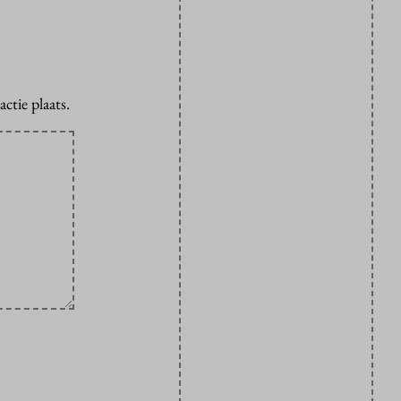
ctie plaats.