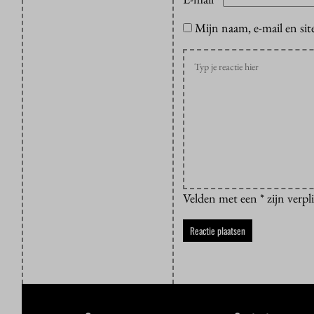
*
Mijn naam, e-mail en sit
Velden met een * zijn verpl