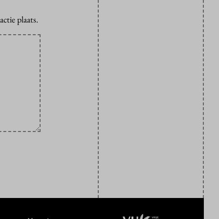
ctie plaats.