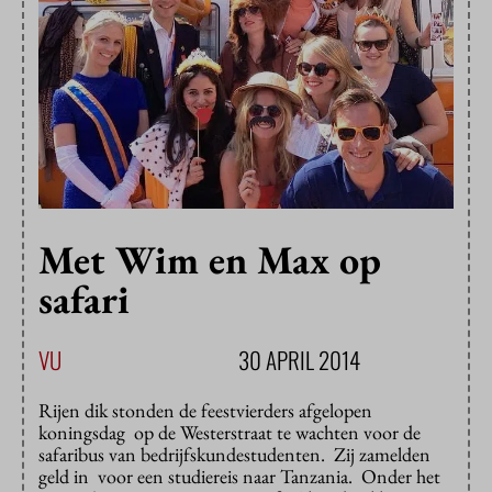
Met Wim en Max op
safari
VU
30 APRIL 2014
Rijen dik stonden de feestvierders afgelopen
koningsdag op de Westerstraat te wachten voor de
safaribus van bedrijfskundestudenten. Zij zamelden
geld in voor een studiereis naar Tanzania. Onder het