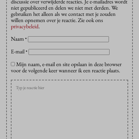
discussie over verwijderde reacties. Je e-mailadres wordt
niet gepubliceerd en delen we niet met derden. We
gebruiken het alleen als we contact met je zouden
willen opnemen over je reactie. Zie ook ons
privacybeleid
.
Naam
*
E-mail
*
Mijn naam, e-mail en site opslaan in deze browser
voor de volgende keer wanneer ik een reactie plaats.