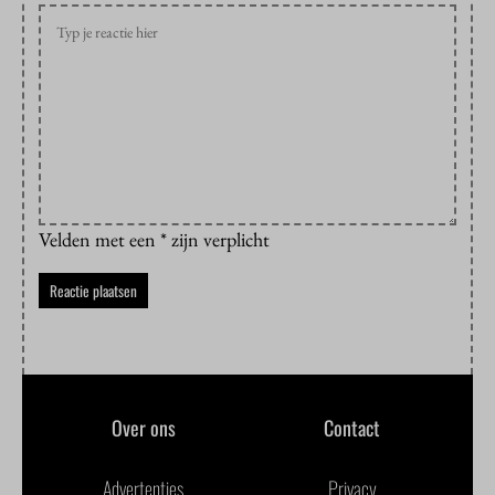
Velden met een * zijn verplicht
Over ons
Contact
Advertenties
Privacy