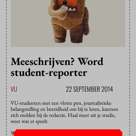
Meeschrijven? Word
student-reporter
VU
22 SEPTEMBER 2014
VU-studenten met een vlotte pen, journalistieke
belangstelling en bereidheid om bij te leren, kunnen
zich melden bij de redactie. Haal meer uit je studie,
weet wat er speelt.
Wij bieden: