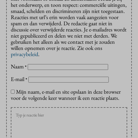
het onderwerp, en toon respect: commerciële uitingen,
smaad, schelden en discrimineren zijn niet toegestaan.
Reacties met url’s erin worden vaak aangezien voor
spam en dan verwijderd. De redactie gaat niet in
discussie over verwijderde reacties. Je e-mailadres wordt
niet gepubliceerd en delen we niet met derden. We
gebruiken het alleen als we contact met je zouden
willen opnemen over je reactie. Zie ook ons
privacybeleid
.
Naam
*
E-mail
*
Mijn naam, e-mail en site opslaan in deze browser
voor de volgende keer wanneer ik een reactie plaats.