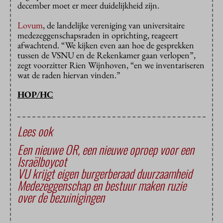
december moet er meer duidelijkheid zijn.
Lovum
, de landelijke vereniging van universitaire
medezeggenschapsraden in oprichting, reageert
afwachtend. “We kijken even aan hoe de gesprekken
tussen de VSNU en de Rekenkamer gaan verlopen”,
zegt voorzitter Rien Wijnhoven, “en we inventariseren
wat de raden hiervan vinden.”
HOP/HC
Lees ook
Een nieuwe OR, een nieuwe oproep voor een
Israëlboycot
VU krijgt eigen burgerberaad duurzaamheid
Medezeggenschap en bestuur maken ruzie
over de bezuinigingen